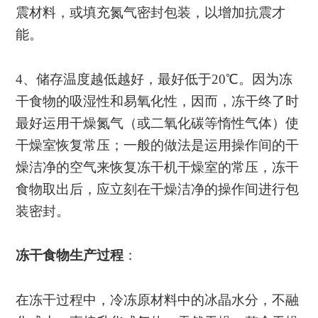
震材料，或填充氮气密封包装，以增加抗震才
能。
4、储存温度越低越好，最好低于20℃。因为冻
干食物的吸湿性和易氧化性，因而，冻干终了时
最好运用干燥氮气（或二氧化碳等惰性气体）使
干燥室恢复常压；一般的做法是运用操作间的干
燥洁净的空气来恢复冻干机干燥室的常压，冻干
食物取出后，应立刻在干燥洁净的操作间进行包
装密封。
冻干食物生产过程
：
在冻干过程中，冷冻原材料中的冰晶水分，不融