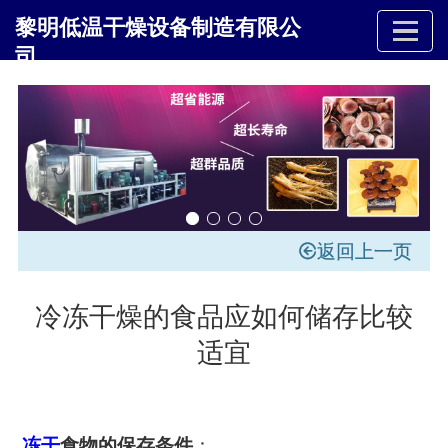
黎明低温干燥设备制造有限公
司
返回上一页
冷冻干燥的食品应如何储存比较
适宜
冻干
食物的保存条件
：